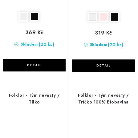
369 Kč
319 Kč
(20 ks)
(20 ks)
Skladem
Skladem
Folklor - Tým nevěsty /
Folklor - Tým nevěsty /
Tílko
Tričko 100% Biobavlna