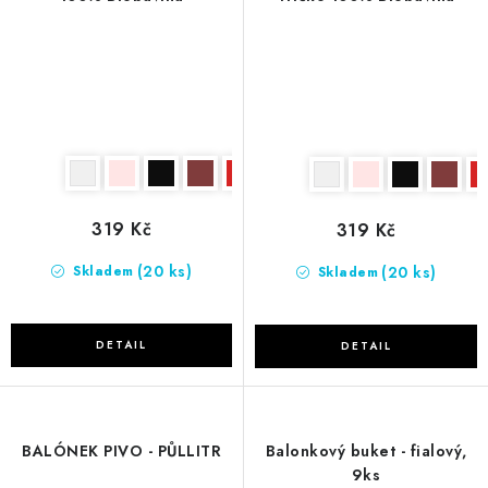
319 Kč
319 Kč
(20 ks)
(20 ks)
Skladem
Skladem
BALÓNEK PIVO - PŮLLITR
Balonkový buket - fialový,
9ks