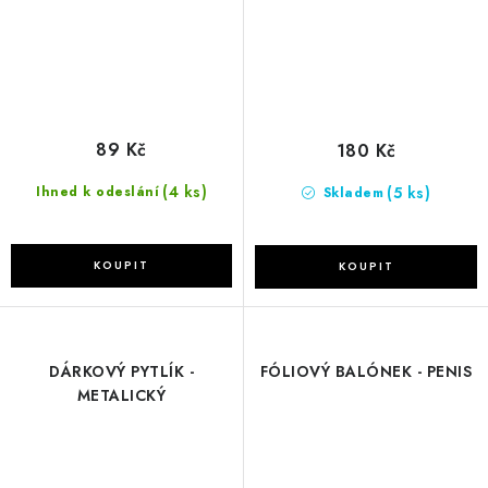
89 Kč
180 Kč
(4 ks)
(5 ks)
Ihned k odeslání
Skladem
DÁRKOVÝ PYTLÍK -
FÓLIOVÝ BALÓNEK - PENIS
METALICKÝ