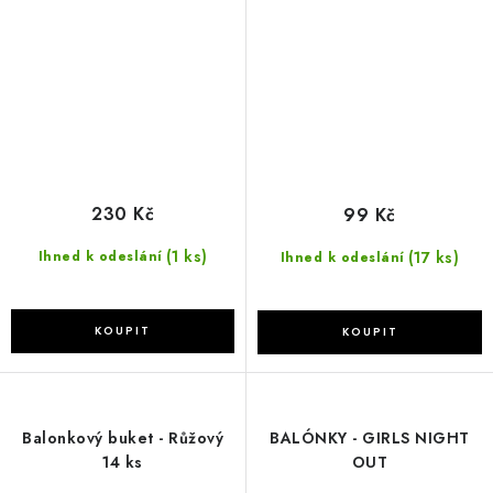
230 Kč
99 Kč
(1 ks)
(17 ks)
Ihned k odeslání
Ihned k odeslání
Balonkový buket - Růžový
BALÓNKY - GIRLS NIGHT
14 ks
OUT