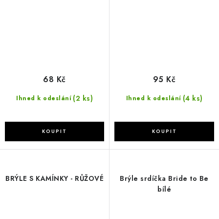
68 Kč
95 Kč
(2 ks)
(4 ks)
Ihned k odeslání
Ihned k odeslání
BRÝLE S KAMÍNKY - RŮŽOVÉ
Brýle srdíčka Bride to Be
bílé