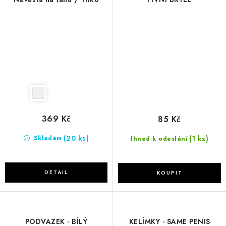
369 Kč
85 Kč
(20 ks)
(1 ks)
Skladem
Ihned k odeslání
PODVAZEK - BÍLÝ
KELÍMKY - SAME PENIS