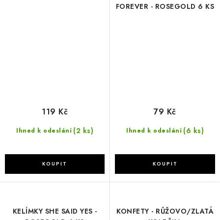
FOREVER - ROSEGOLD 6 KS
119 Kč
79 Kč
(2 ks)
(6 ks)
Ihned k odeslání
Ihned k odeslání
KELÍMKY SHE SAID YES -
KONFETY - RŮŽOVO/ZLATÁ