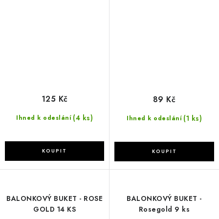
125 Kč
89 Kč
(4 ks)
(1 ks)
Ihned k odeslání
Ihned k odeslání
BALONKOVÝ BUKET - ROSE
BALONKOVÝ BUKET -
GOLD 14 KS
Rosegold 9 ks