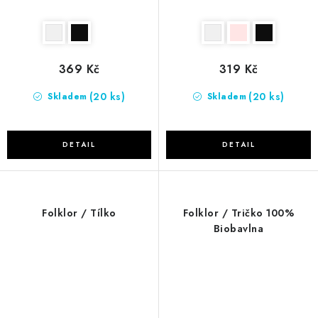
369 Kč
319 Kč
(20 ks)
(20 ks)
Skladem
Skladem
Folklor / Tílko
Folklor / Tričko 100%
Biobavlna