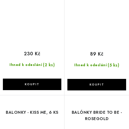
230 Kč
89 Kč
(2 ks)
(5 ks)
Ihned k odeslání
Ihned k odeslání
BALONKY - KISS ME, 6 KS
BALÓNKY BRIDE TO BE -
ROSEGOLD