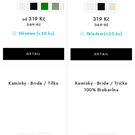
319 Kč
319 Kč
od
349 Kč
349 Kč
(>20 ks)
(>20 ks)
Skladem
Skladem
Kamínky - Bride / Tílko
Kamínky - Bride / Tričko
100% Biobavlna