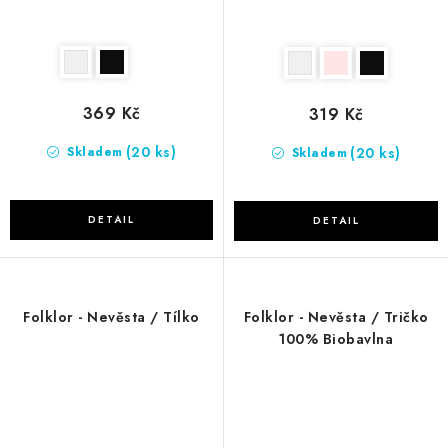
369 Kč
319 Kč
(20 ks)
(20 ks)
Skladem
Skladem
Folklor - Nevěsta / Tílko
Folklor - Nevěsta / Tričko
100% Biobavlna