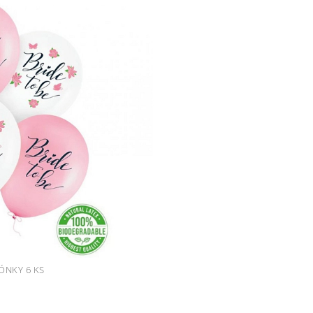
LÓNKY 6 KS