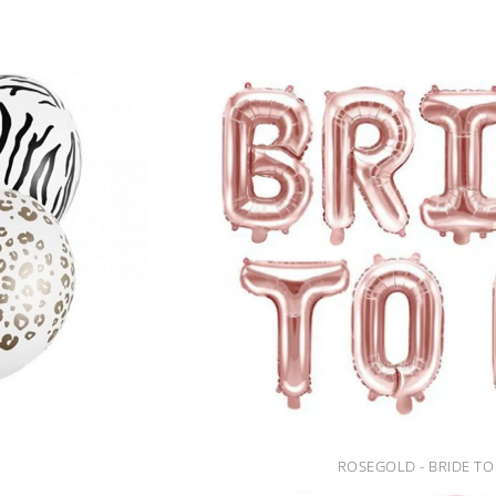
ROSEGOLD - BRIDE TO