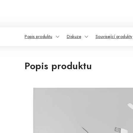
Popis produktu
Diskuze
Související produkty
Popis produktu