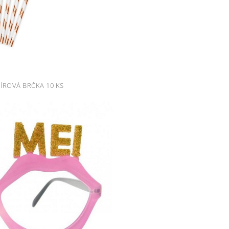
ÍROVÁ BRČKA 10 KS