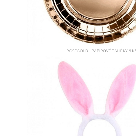
ROSEGOLD - PAPÍROVÉ TALÍŘKY 6 K