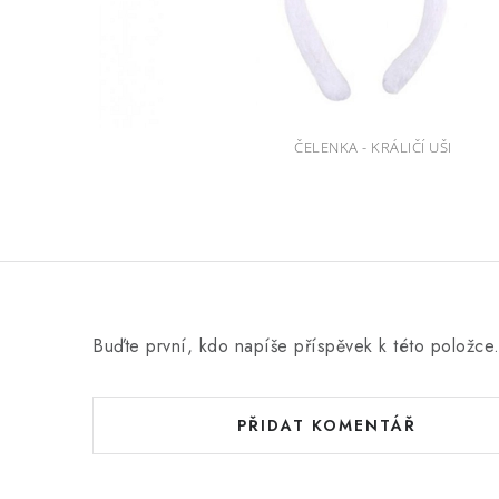
ČELENKA - KRÁLIČÍ UŠI
Buďte první, kdo napíše příspěvek k této položce
PŘIDAT KOMENTÁŘ