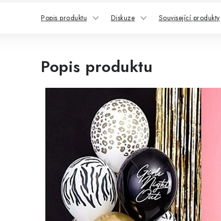
Popis produktu
Diskuze
Související produkty
Popis produktu