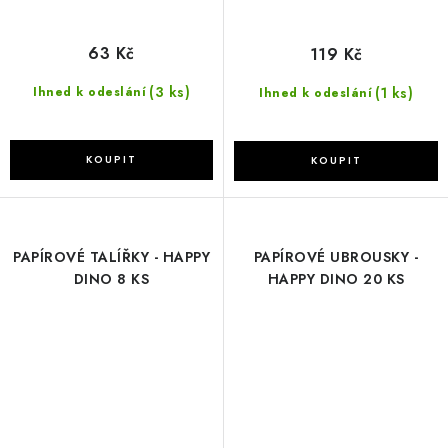
63 Kč
119 Kč
(3 ks)
(1 ks)
Ihned k odeslání
Ihned k odeslání
PAPÍROVÉ TALÍŘKY - HAPPY
PAPÍROVÉ UBROUSKY -
DINO 8 KS
HAPPY DINO 20 KS