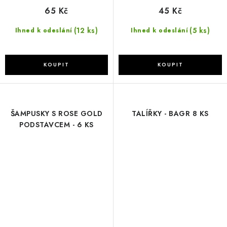
65 Kč
45 Kč
(12 ks)
(5 ks)
Ihned k odeslání
Ihned k odeslání
ŠAMPUSKY S ROSE GOLD
TALÍŘKY - BAGR 8 KS
PODSTAVCEM - 6 KS