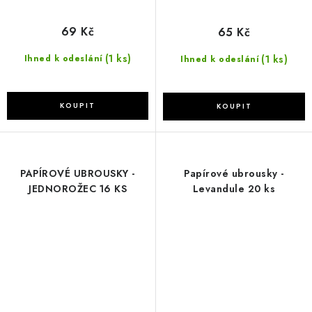
69 Kč
65 Kč
(1 ks)
(1 ks)
Ihned k odeslání
Ihned k odeslání
PAPÍROVÉ UBROUSKY -
Papírové ubrousky -
JEDNOROŽEC 16 KS
Levandule 20 ks