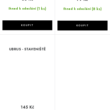
(1 ks)
(8 ks)
Ihned k odeslání
Ihned k odeslání
UBRUS - STAVENIŠTĚ
145 Kč