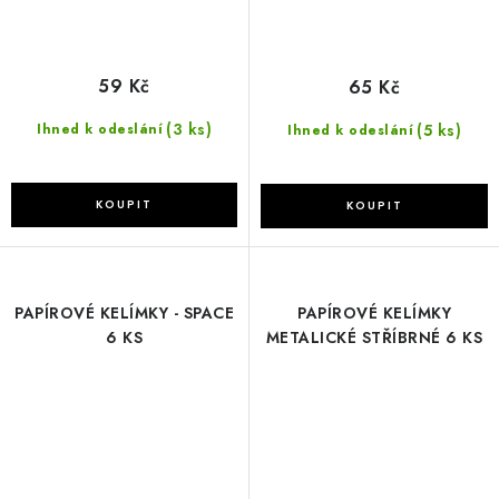
59 Kč
65 Kč
(3 ks)
(5 ks)
Ihned k odeslání
Ihned k odeslání
PAPÍROVÉ KELÍMKY - SPACE
PAPÍROVÉ KELÍMKY
6 KS
METALICKÉ STŘÍBRNÉ 6 KS