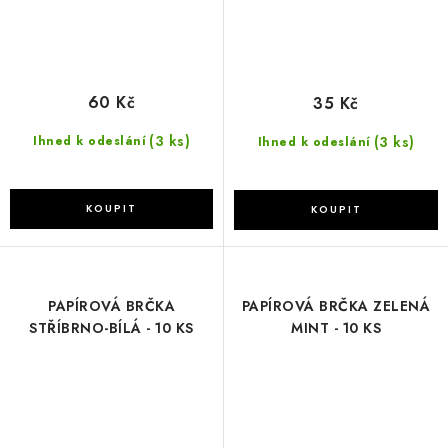
60 Kč
35 Kč
(3 ks)
(3 ks)
Ihned k odeslání
Ihned k odeslání
PAPÍROVÁ BRČKA
PAPÍROVÁ BRČKA ZELENÁ
STŘÍBRNO-BÍLÁ - 10 KS
MINT - 10 KS