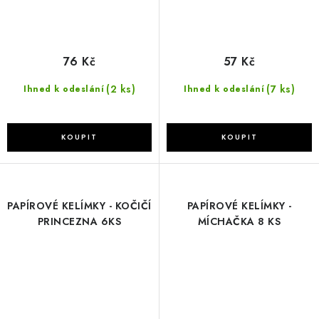
76 Kč
57 Kč
(2 ks)
(7 ks)
Ihned k odeslání
Ihned k odeslání
PAPÍROVÉ KELÍMKY - KOČIČÍ
PAPÍROVÉ KELÍMKY -
PRINCEZNA 6KS
MÍCHAČKA 8 KS