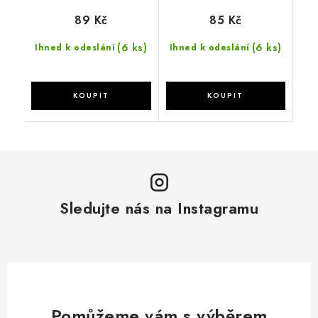
89 Kč
85 Kč
(6 ks)
(6 ks)
Ihned k odeslání
Ihned k odeslání
Sledujte nás na Instagramu
Pomůžeme vám s výběrem