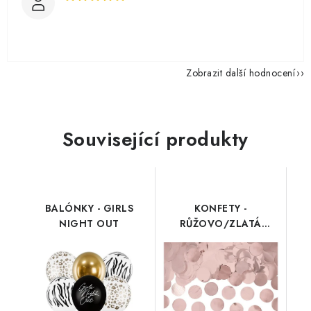
Zobrazit další hodnocení
Související produkty
BALÓNKY - GIRLS
KONFETY -
NIGHT OUT
RŮŽOVO/ZLATÁ
KOLEČKA