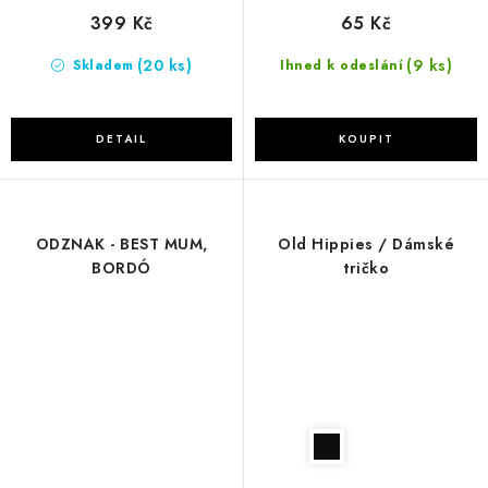
399 Kč
65 Kč
(20 ks)
(9 ks)
Skladem
Ihned k odeslání
ODZNAK - BEST MUM,
Old Hippies / Dámské
BORDÓ
tričko