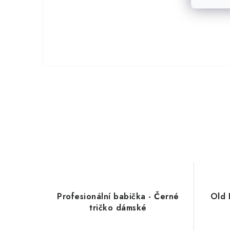
Profesionální babička - Černé
Old 
tričko dámské