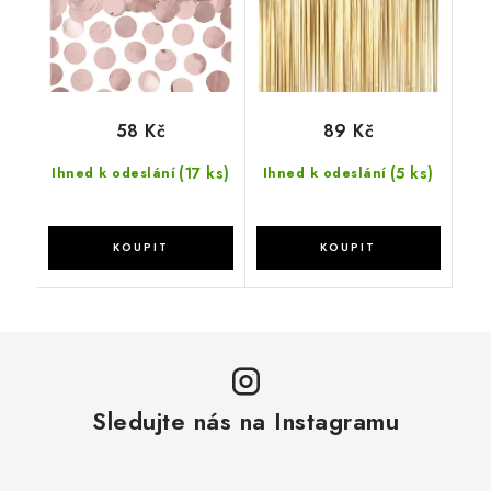
58 Kč
89 Kč
(17 ks)
(5 ks)
Ihned k odeslání
Ihned k odeslání
Sledujte nás na Instagramu