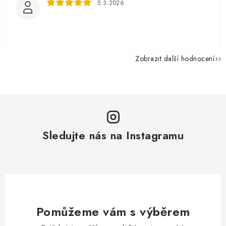
5.3.2026
Zobrazit další hodnocení
Sledujte nás na Instagramu
Pomůžeme vám s výběrem