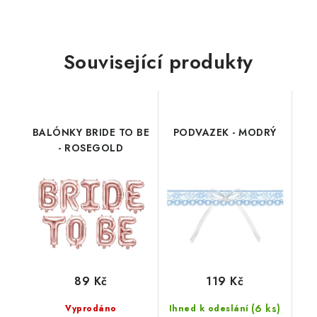
Související produkty
BALÓNKY BRIDE TO BE
PODVAZEK - MODRÝ
- ROSEGOLD
89 Kč
119 Kč
(6 ks)
Vyprodáno
Ihned k odeslání