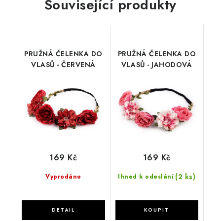
Související produkty
PRUŽNÁ ČELENKA DO
PRUŽNÁ ČELENKA DO
VLASŮ - ČERVENÁ
VLASŮ - JAHODOVÁ
169 Kč
169 Kč
(2 ks)
Vyprodáno
Ihned k odeslání