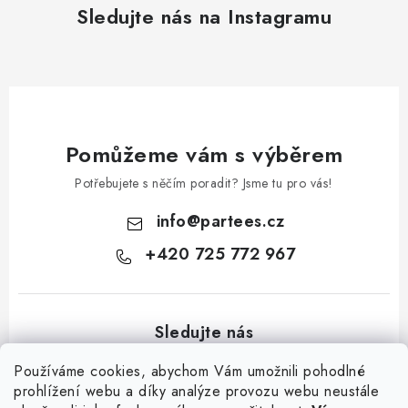
Sledujte nás na Instagramu
Pomůžeme vám s výběrem
Potřebujete s něčím poradit? Jsme tu pro vás!
info
@
partees.cz
+420 725 772 967
Používáme cookies, abychom Vám umožnili pohodlné
prohlížení webu a díky analýze provozu webu neustále