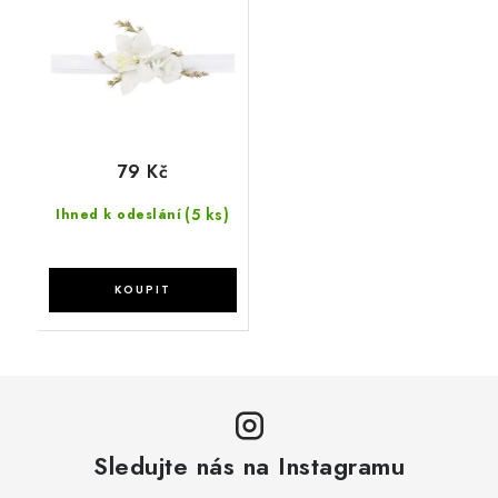
79 Kč
(5 ks)
Ihned k odeslání
Sledujte nás na Instagramu