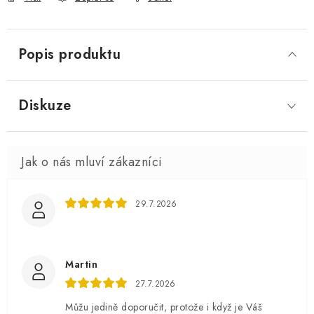
Popis produktu
Diskuze
29.7.2026
Martin
27.7.2026
Můžu jedině doporučit, protože i když je Váš