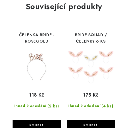
Související produkty
ČELENKA BRIDE -
BRIDE SQUAD /
ROSEGOLD
ČELENKY 6 KS
118 Kč
175 Kč
(2 ks)
(4 ks)
Ihned k odeslání
Ihned k odeslání