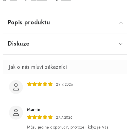
Popis produktu
Diskuze
29.7.2026
Martin
27.7.2026
Můžu jedině doporučit, protože i když je Váš