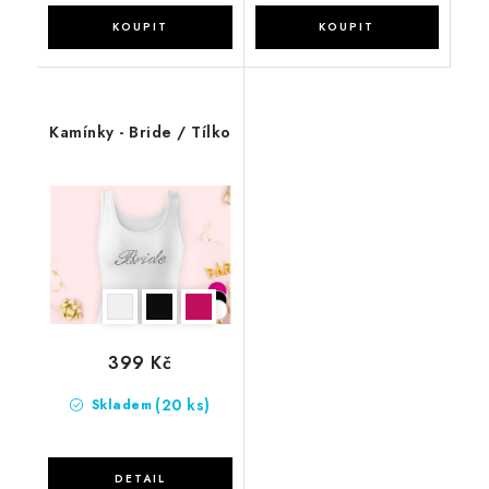
Kamínky - Bride / Tílko
399 Kč
(20 ks)
Skladem