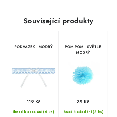
Související produkty
PODVAZEK - MODRÝ
POM POM - SVĚTLE
MODRÝ
119 Kč
39 Kč
(6 ks)
(3 ks)
Ihned k odeslání
Ihned k odeslání