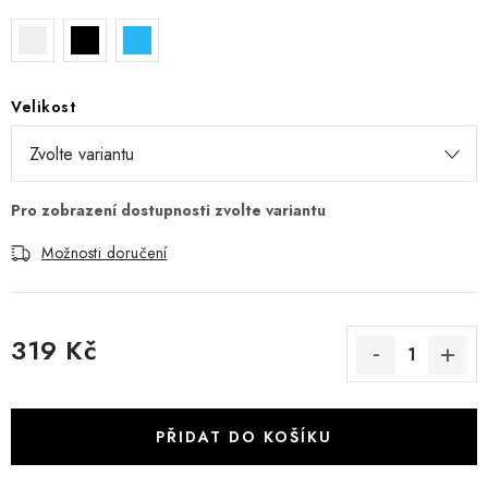
Velikost
Možnosti doručení
319 Kč
Měrná cena:
PŘIDAT DO KOŠÍKU