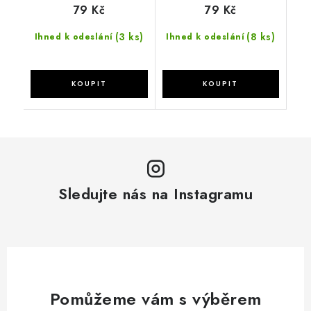
79 Kč
79 Kč
(3 ks)
(8 ks)
Ihned k odeslání
Ihned k odeslání
Sledujte nás na Instagramu
Pomůžeme vám s výběrem