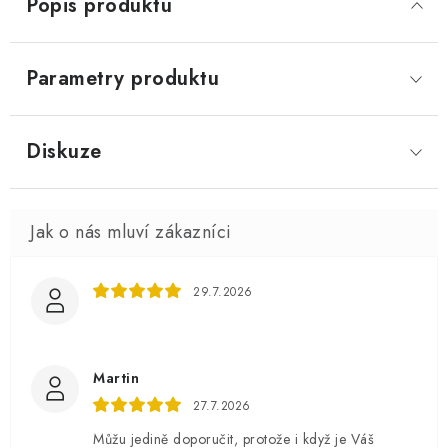
Popis produktu
Parametry produktu
Diskuze
29.7.2026
Martin
27.7.2026
Můžu jedině doporučit, protože i když je Váš