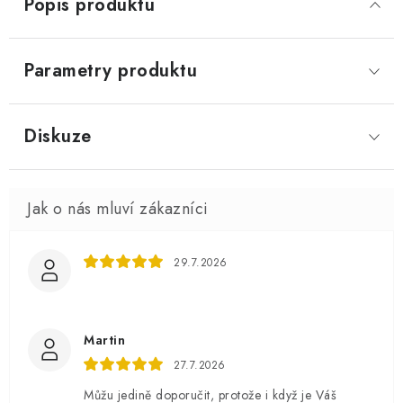
Popis produktu
Parametry produktu
Diskuze
29.7.2026
Martin
27.7.2026
Můžu jedině doporučit, protože i když je Váš