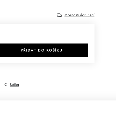
Možnosti doručení
PŘIDAT DO KOŠÍKU
Sdílet