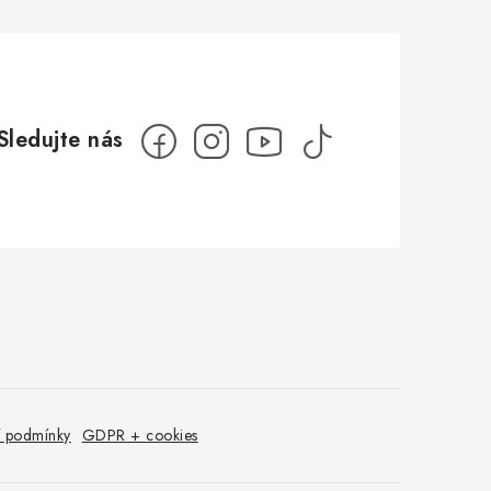
 podmínky
GDPR + cookies