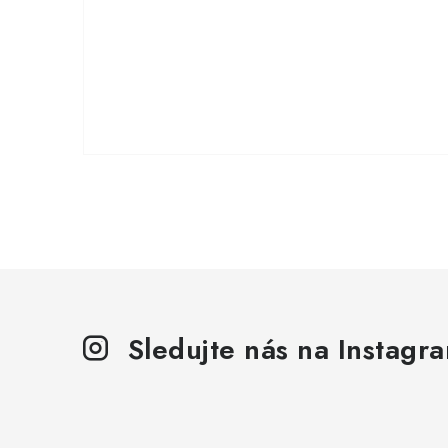
Sledujte nás na Instagr