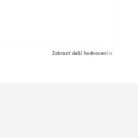
Zobrazit další hodnocení