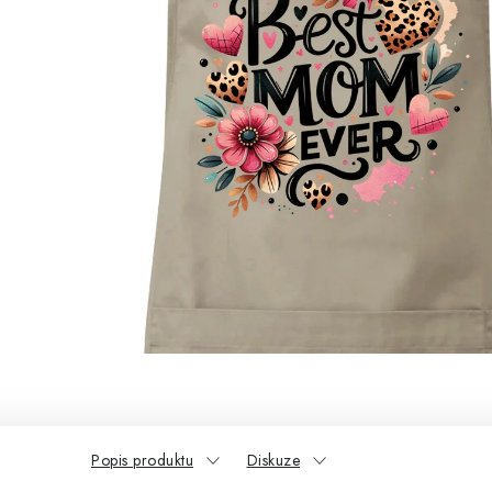
Popis produktu
Diskuze