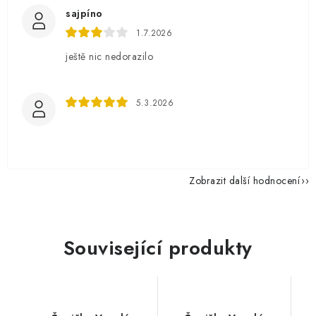
sajpíno
1.7.2026
ještě nic nedorazilo
5.3.2026
Zobrazit další hodnocení
Související produkty