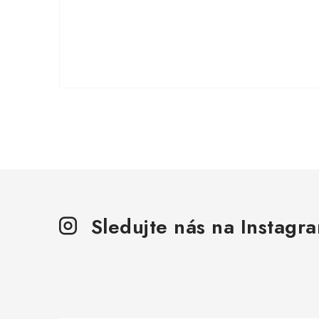
Sledujte nás na Instagr