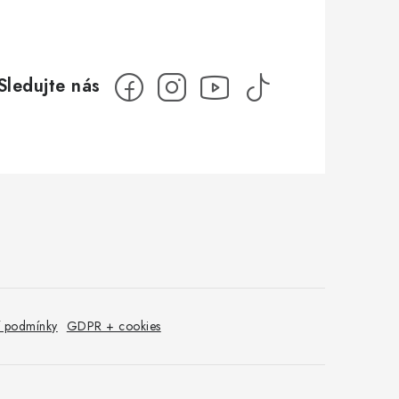
 podmínky
GDPR + cookies