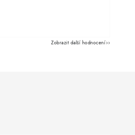
Zobrazit další hodnocení