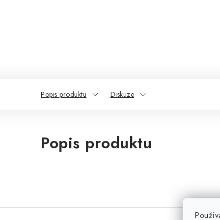
Popis produktu
Diskuze
Popis produktu
Použív