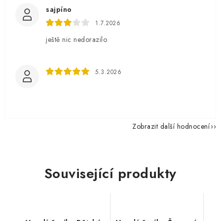
sajpíno
1.7.2026
ještě nic nedorazilo
5.3.2026
Zobrazit další hodnocení
Související produkty