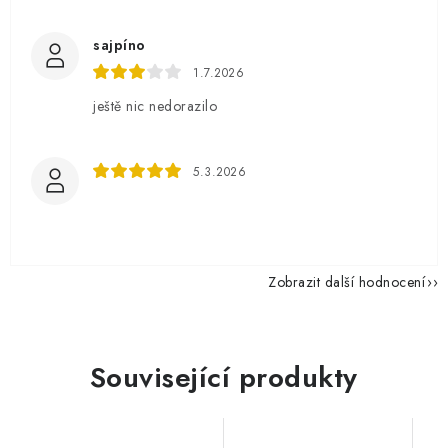
sajpíno
1.7.2026
ještě nic nedorazilo
5.3.2026
Zobrazit další hodnocení
Související produkty