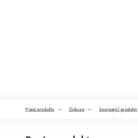
Popis produktu
Diskuze
Související produkty