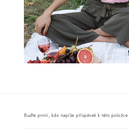
Buďte první, kdo napíše příspěvek k této položce