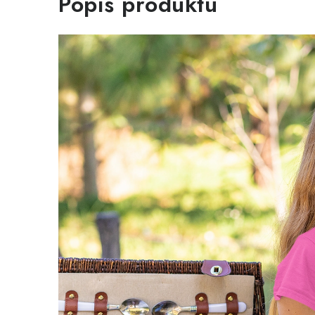
Popis produktu