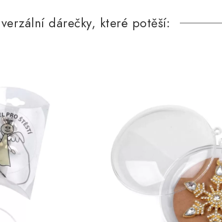
verzální dárečky, které potěší: