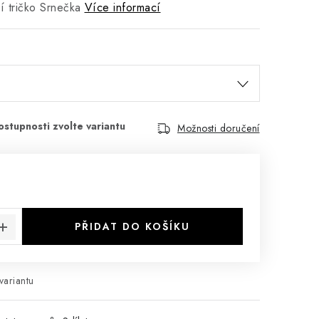
 tričko Srnečka
Více informací
Možnosti doručení
:
PŘIDAT DO KOŠÍKU
variantu