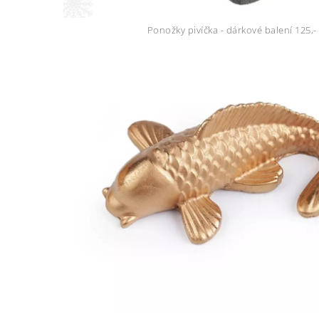
Ponožky pivíčka - dárkové balení 125,-