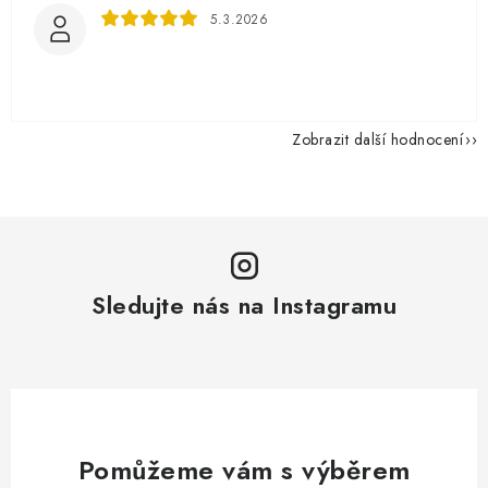
5.3.2026
Zobrazit další hodnocení
Sledujte nás na Instagramu
Pomůžeme vám s výběrem