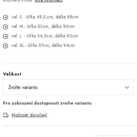
Rozměry trička:
Více informací
vel. S - šířka 49,5,cm, délka 88cm
vel. M - šířka 52cm, délka 90cm
vel. L - šířka 54,5cm, délka 92cm
vel. XL - šířka 57cm, délka 94cm
Velikost
Možnosti doručení