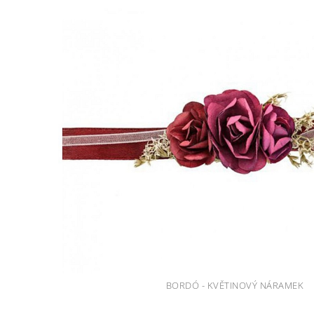
BORDÓ - KVĚTINOVÝ NÁRAMEK