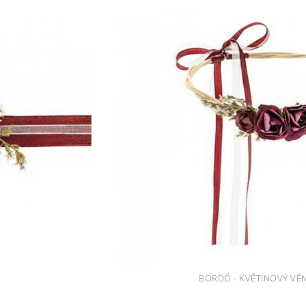
BORDÓ - KVĚTINOVÝ VĚ