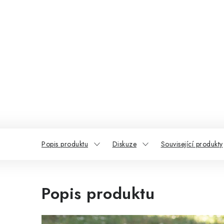
Popis produktu
Diskuze
Související produkty
Popis produktu