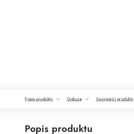
Popis produktu
Diskuze
Související produkty
Popis produktu