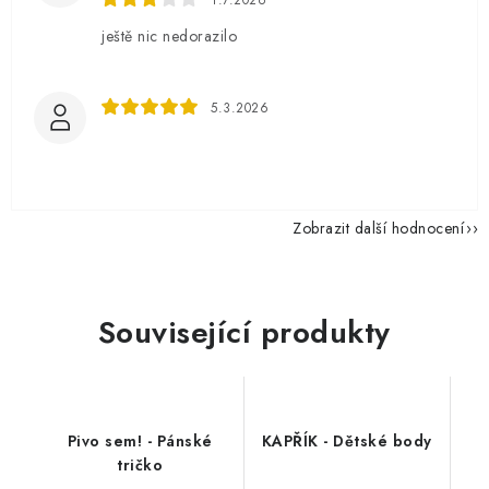
ještě nic nedorazilo
5.3.2026
Zobrazit další hodnocení
Související produkty
Pivo sem! - Pánské
KAPŘÍK - Dětské body
tričko