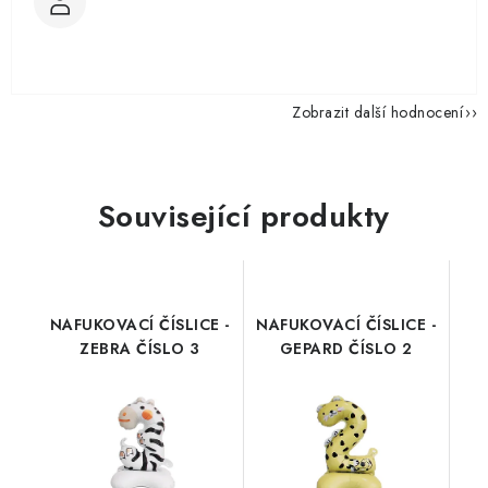
Zobrazit další hodnocení
Související produkty
NAFUKOVACÍ ČÍSLICE -
NAFUKOVACÍ ČÍSLICE -
ZEBRA ČÍSLO 3
GEPARD ČÍSLO 2