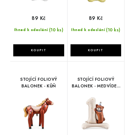
89 Kč
89 Kč
(10 ks)
(10 ks)
Ihned k odeslání
Ihned k odeslání
STOJÍCÍ FOLIOVÝ
STOJÍCÍ FOLIOVÝ
BALONEK - KŮŇ
BALONEK - MEDVÍDEK
ČÍSLO 1