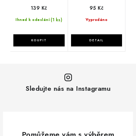
139 Kč
95 Kč
(1 ks)
Ihned k odeslání
Vyprodáno
Sledujte nás na Instagramu
Pomůžeme vám s výběrem