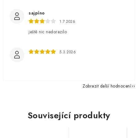
sajpíno
1.7.2026
ještě nic nedorazilo
5.3.2026
Zobrazit další hodnocení
Související produkty