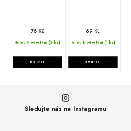
76 Kč
69 Kč
(2 ks)
(1 ks)
Ihned k odeslání
Ihned k odeslání
Sledujte nás na Instagramu