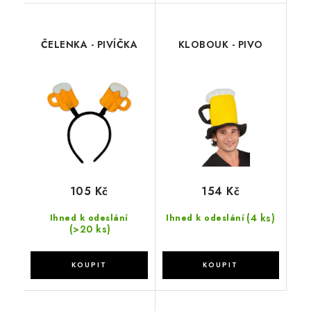
ČELENKA - PIVÍČKA
KLOBOUK - PIVO
105 Kč
154 Kč
(4 ks)
Ihned k odeslání
Ihned k odeslání
(>20 ks)