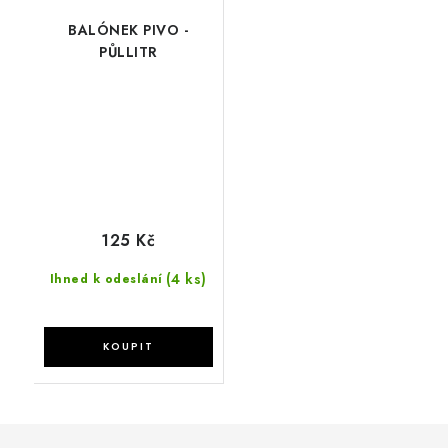
BALÓNEK PIVO -
PŮLLITR
125 Kč
(4 ks)
Ihned k odeslání