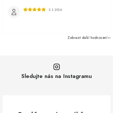
5.3.2026
Zobrazit další hodnocení
Sledujte nás na Instagramu