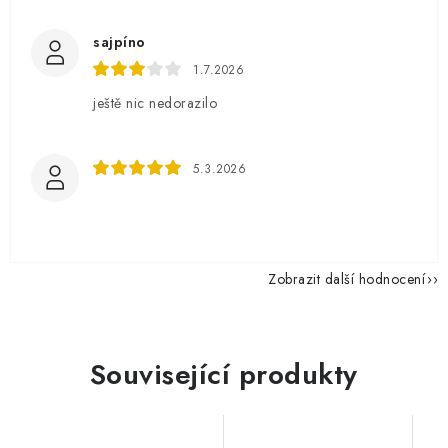
sajpíno
1.7.2026
ještě nic nedorazilo
5.3.2026
Zobrazit další hodnocení
Související produkty